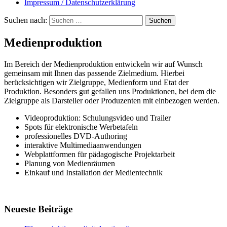
Impressum / Datenschutzerklärung
Suchen nach:
Medienproduktion
Im Bereich der Medienproduktion entwickeln wir auf Wunsch
gemeinsam mit Ihnen das passende Zielmedium. Hierbei
berücksichtigen wir Zielgruppe, Medienform und Etat der
Produktion. Besonders gut gefallen uns Produktionen, bei dem die
Zielgruppe als Darsteller oder Produzenten mit einbezogen werden.
Videoproduktion: Schulungsvideo und Trailer
Spots für elektronische Werbetafeln
professionelles DVD-Authoring
interaktive Multimediaanwendungen
Webplattformen für pädagogische Projektarbeit
Planung von Medienräumen
Einkauf und Installation der Medientechnik
Neueste Beiträge