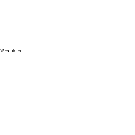
)Produktion